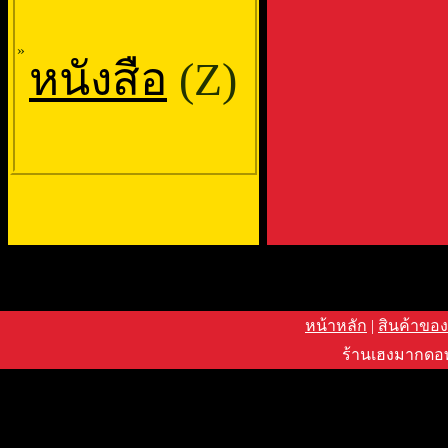
»
หนังสือ
(Z)
หน้าหลัก
|
สินค้าของ
ร้านเฮงมากดอท