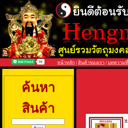
หน้าหลัก
|
สินค้าของเรา
|
บทความที
ค้นหา
สินค้า
ห