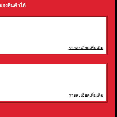
ของสินค้าได้
รายละเอียดเพิ่มเติม
รายละเอียดเพิ่มเติม