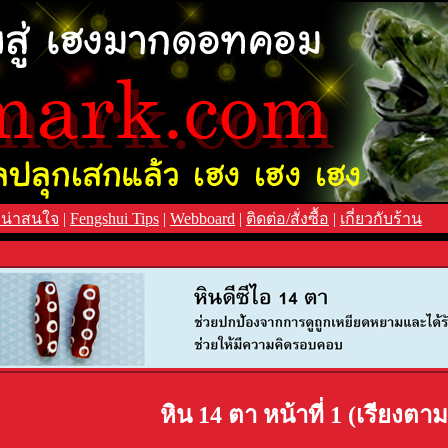
่น่าสนใจ
|
Fengshui Tips
|
Webboard
|
ติดต่อ/สั่งซื้อ
|
เกี่ยวกับร้าน
หิน 14 ตา หน้าที่ 1 (เรียงตา