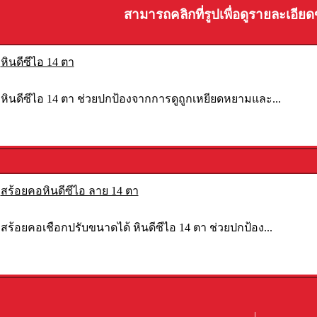
สามารถคลิกที่รูปเพื่อดูรายละเอียด
หินดีซีไอ 14 ตา
หินดีซีไอ 14 ตา ช่วยปกป้องจากการดูถูกเหยียดหยามและ...
สร้อยคอหินดีซีไอ ลาย 14 ตา
สร้อยคอเชือกปรับขนาดได้ หินดีซีไอ 14 ตา ช่วยปกป้อง...
|