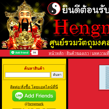
หน้าหลัก
|
สินค้าของเรา
|
บทความที
ค้นหาสินค้า
ติดต่อ/สั่งซื้อ โดยแอดไลน์ที่นี่
@hengmark