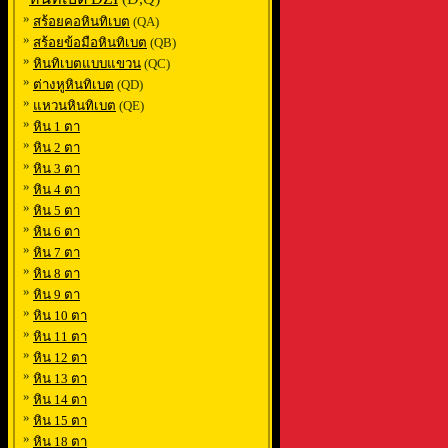
»
สร้อยคอหินทิเบต
(QA)
»
สร้อยข้อมือหินทิเบต
(QB)
»
หินทิเบตแบบแขวน
(QC)
»
ต่างหูหินทิเบต
(QD)
»
แหวนหินทิเบต
(QE)
»
หิน 1 ตา
»
หิน 2 ตา
»
หิน 3 ตา
»
หิน 4 ตา
»
หิน 5 ตา
»
หิน 6 ตา
»
หิน 7 ตา
»
หิน 8 ตา
»
หิน 9 ตา
»
หิน 10 ตา
»
หิน 11 ตา
»
หิน 12 ตา
»
หิน 13 ตา
»
หิน 14 ตา
»
หิน 15 ตา
»
หิน 18 ตา