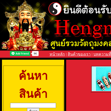
หน้าหลัก
|
สินค้าของเรา
|
บทความที
ค้นหา
สินค้า