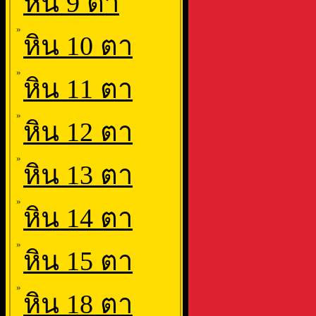
หิน 9 ตา
»
หิน 10 ตา
»
หิน 11 ตา
»
หิน 12 ตา
»
หิน 13 ตา
»
หิน 14 ตา
»
หิน 15 ตา
»
หิน 18 ตา