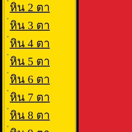
»
หิน 2 ตา
»
หิน 3 ตา
»
หิน 4 ตา
»
หิน 5 ตา
»
หิน 6 ตา
»
หิน 7 ตา
»
หิน 8 ตา
»