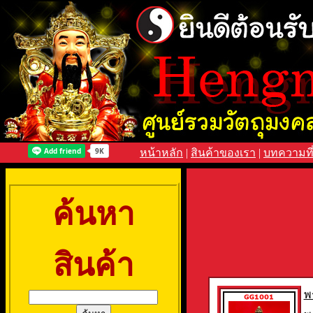
หน้าหลัก
|
สินค้าของเรา
|
บทความที
ค้นหา
สินค้า
พ